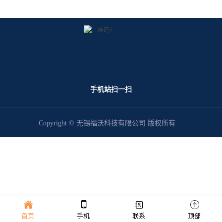
}
手机站扫一扫
Copyright © 无锡福沃科技有限公司 版权所有
首页
手机
联系
顶部